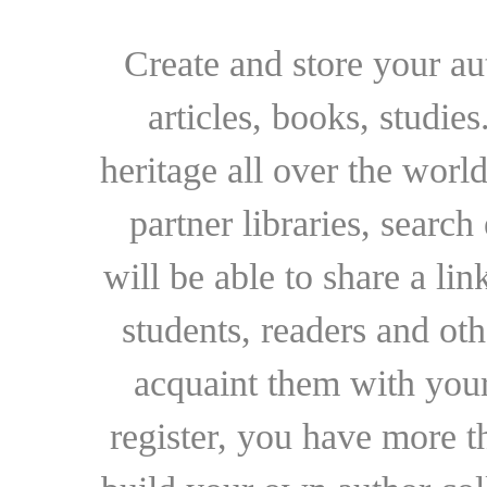
Create and store your au
articles, books, studie
heritage all over the world
partner libraries, searc
will be able to share a lin
students, readers and othe
acquaint them with your
register, you have more t