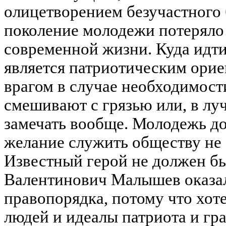
олицетворением безучастного
поколение молодежи потеряло
современной жизни. Куда идти,
является патриотическим орие
врагом в случае необходимост
смешивают с грязью или, в луч
замечать вообще. Молодежь до
желание служить обществу не 
Известный герой не должен б
Валентинович Малышев оказал
правопорядка, потому что хот
людей и идеалы патриота и гр