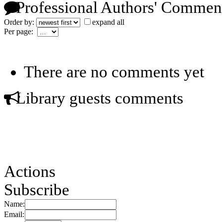
Professional Authors' Commen
Order by:
expand all
Per page:
There are no comments yet
Library guests comments
Actions
Subscribe
Name:
Email: