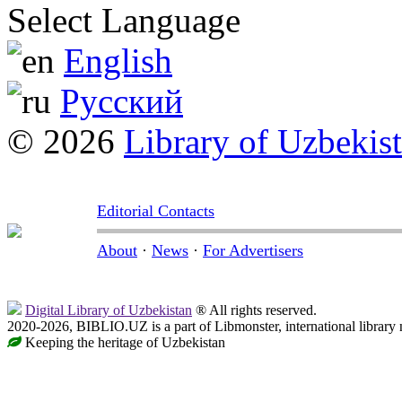
Select Language
English
Русский
© 2026
Library of Uzbekis
Editorial Contacts
About
·
News
·
For Advertisers
Digital Library of Uzbekistan
® All rights reserved.
2020-2026, BIBLIO.UZ is a part of Libmonster, international library 
Keeping the heritage of Uzbekistan