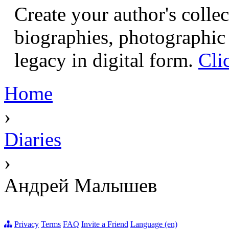
Create your author's collec
biographies, photographic 
legacy in digital form.
Cli
Home
›
Diaries
›
Андрей Малышев
Privacy
Terms
FAQ
Invite a Friend
Language (en)