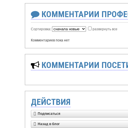
КОММЕНТАРИИ ПРОФЕ
Сортировка:
развернуть все
Комментариев пока нет
КОММЕНТАРИИ ПОСЕТИ
ДЕЙСТВИЯ
Подписаться
Назад в блог