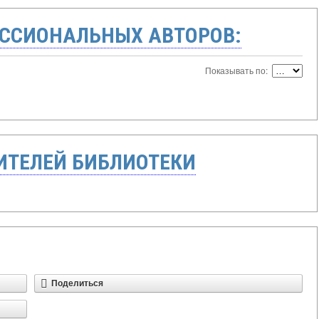
ССИОНАЛЬНЫХ АВТОРОВ:
Показывать по:
ТЕЛЕЙ БИБЛИОТЕКИ
Поделиться