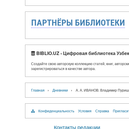
ПАРТНЁРЫ БИБЛИОТЕКИ
BIBLIO.UZ - Цифровая библиотека Узбе
Создайте свою авторскую коллекцию статей, книг, авторс
зарегистрироваться в качестве автора.
›
›
Главная
Дневники
А. А. ИВАНОВ. Владимир Пуришк
Конфиденциальность
Условия
Справка
Пригласи
Контакты редакции