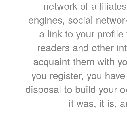
network of affiliates
engines, social network
a link to your profil
readers and other int
acquaint them with yo
you register, you have
disposal to build your ow
it was, it is, 