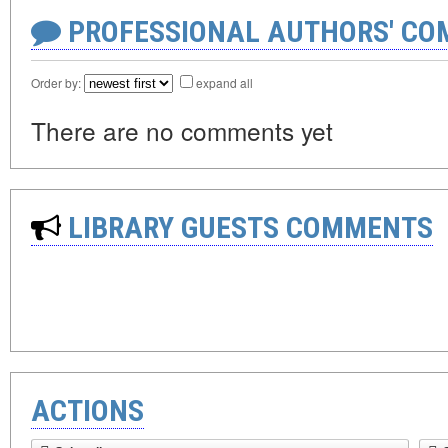
PROFESSIONAL AUTHORS' CO
Order by:
expand all
There are no comments yet
LIBRARY GUESTS COMMENTS
ACTIONS