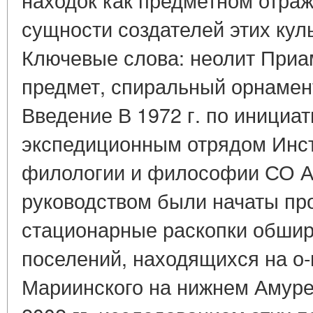
сущности создателей этих кул
Ключевые слова: неолит Приа
предмет, спиральный орнамен
Введение В 1972 г. по инициат
экспедиционным отрядом Инст
филологии и философии СО 
руководством были начаты пр
стационарные раскопки обшир
поселений, находящихся на о-
Мариинского на нижнем Амуре. 