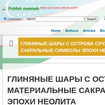
Share your works with the world!
Publish materials
Uzbekistan
World
Home
Authors
Articles
Bo
ГЛИНЯНЫЕ ШАРЫ С ОСТРОВА СУЧ
САКРАЛЬНЫЕ СИМВОЛЫ ЭПОХИ Н
ГЛИНЯНЫЕ ШАРЫ С ОСТ
МАТЕРИАЛЬНЫЕ САКР
ЭПОХИ НЕОЛИТА