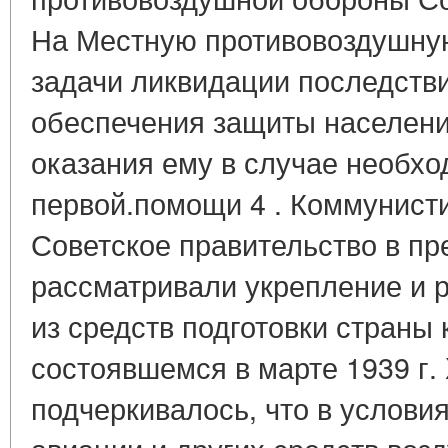
На Местную противовоздушну
задачи ликвидации последств
обеспечения защиты населени
оказания ему в случае необх
первой.помощи 4 . Коммунисти
Советское правительство в п
рассматривали укрепление и 
из средств подготовки страны 
состоявшемся в марте 1939 г. 
подчеркивалось, что в услови