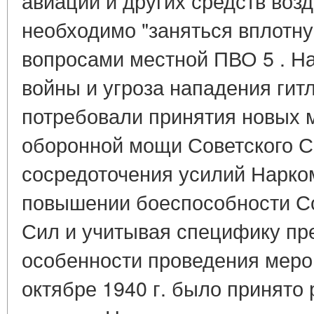
авиации и других средств воз
необходимо "заняться вплотну
вопросами местной ПВО 5 . Н
войны и угроза нападения гит
потребовали принятия новых 
оборонной мощи Советского С
сосредоточения усилий Нарк
повышении боеспособности С
Сил и учитывая специфику пр
особенности проведения меро
октябре 1940 г. было принято