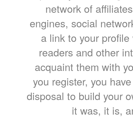
network of affiliates
engines, social network
a link to your profil
readers and other int
acquaint them with yo
you register, you have
disposal to build your ow
it was, it is, 