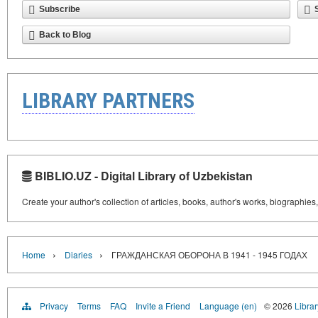
Subscribe
Back to Blog
LIBRARY PARTNERS
BIBLIO.UZ - Digital Library of Uzbekistan
Create your author's collection of articles, books, author's works, biographies
›
›
Home
Diaries
ГРАЖДАНСКАЯ ОБОРОНА В 1941 - 1945 ГОДАХ
Privacy
Terms
FAQ
Invite a Friend
Language (en)
© 2026
Librar