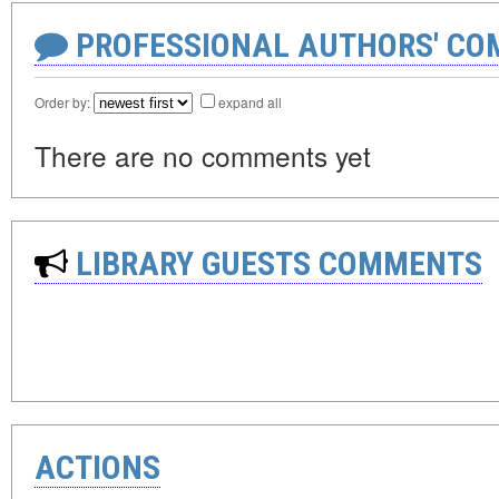
PROFESSIONAL AUTHORS' CO
Order by:
expand all
There are no comments yet
LIBRARY GUESTS COMMENTS
ACTIONS