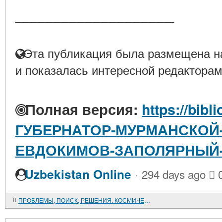
____________________
Эта публикация была размещена на
и показалась интересной редакторам
Полная версия:
https://bibl
ГУБЕРНАТОР-МУРМАНСКОЙ
ЕВДОКИМОВ-ЗАПОЛЯРНЫЙ
·
Uzbekistan Online
294 days ago
ПРОБЛЕМЫ, ПОИСК, РЕШЕНИЯ. КОСМИЧЕСКОЕ ОКО ДАЛЬНЕГО ВОСТОКА