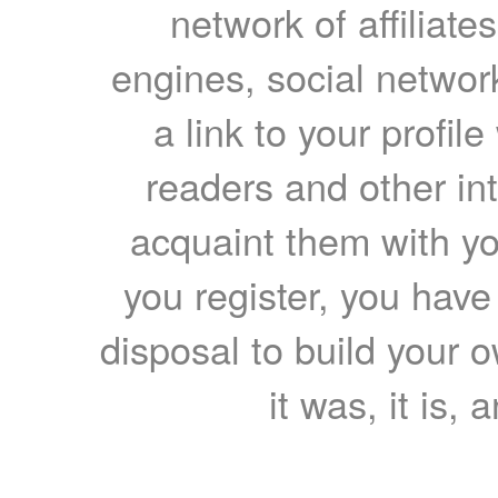
network of affiliates
engines, social network
a link to your profil
readers and other int
acquaint them with yo
you register, you have
disposal to build your ow
it was, it is, 