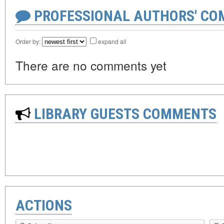
PROFESSIONAL AUTHORS' CO
Order by:
expand all
There are no comments yet
LIBRARY GUESTS COMMENTS
ACTIONS