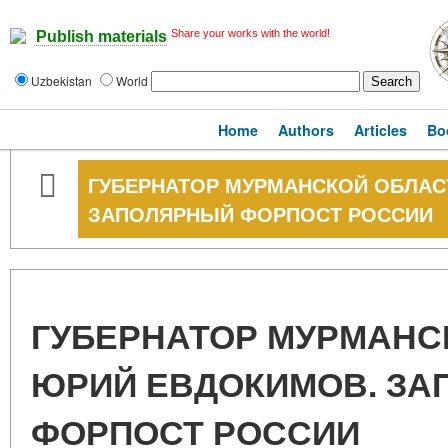
Share your works with the world!
Publish materials
Uzbekistan
World
Home
Authors
Articles
Bo
ГУБЕРНАТОР МУРМАНСКОЙ ОБЛАС
ЗАПОЛЯРНЫЙ ФОРПОСТ РОССИИ
ГУБЕРНАТОР МУРМАНС
ЮРИЙ ЕВДОКИМОВ. З
ФОРПОСТ РОССИИ