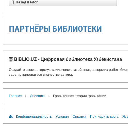
Назад в блог
ПАРТНЁРЫ БИБЛИОТЕКИ
BIBLIO.UZ - Цифровая библиотека Узбекистана
Создайте свою авторскую коллекцию статей, книг, авторских работ, би
зарегистрироваться в качестве автора.
›
›
Главная
Дневники
Гравитонная теория гравитации
Конфиденциальность
Условия
Справка
Пригласить друга
Язы