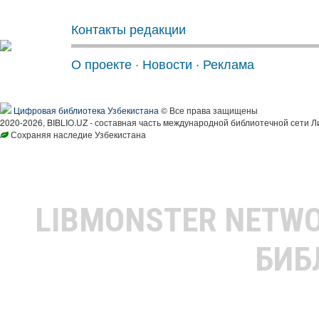
Контакты редакции
О проекте
·
Новости
·
Реклама
Цифровая библиотека Узбекистана
© Все права защищены
2020-2026, BIBLIO.UZ - составная часть международной библиотечной сети Л
Сохраняя наследие Узбекистана
LIBMONSTER NETW
БИБ