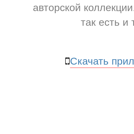
авторской коллекции.
так есть и 
Скачать прил