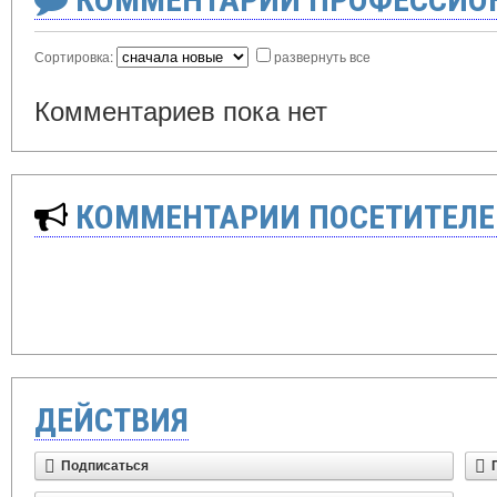
Сортировка:
развернуть все
Комментариев пока нет
КОММЕНТАРИИ ПОСЕТИТЕЛЕ
ДЕЙСТВИЯ
Подписаться