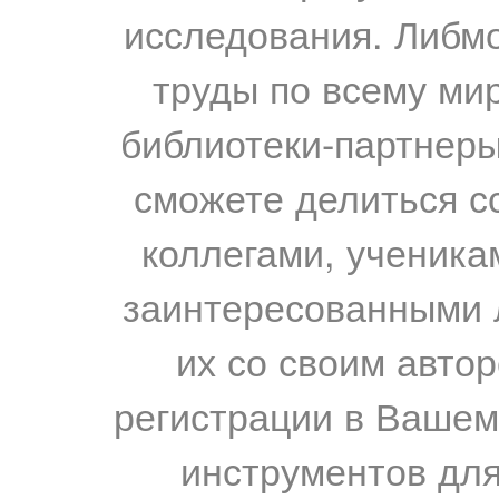
исследования. Либм
труды по всему мир
библиотеки-партнеры,
сможете делиться с
коллегами, ученика
заинтересованными 
их со своим авто
регистрации в Вашем
инструментов для