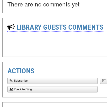
There are no comments yet
LIBRARY GUESTS COMMENTS
ACTIONS
Subscribe
Back to Blog