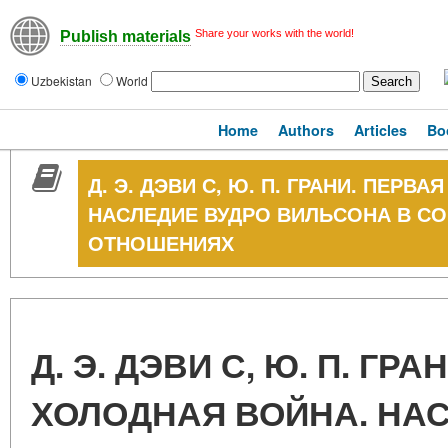
Share your works with the world!
Publish materials
Uzbekistan
World
Home
Authors
Articles
Bo
Д. Э. ДЭВИ С, Ю. П. ГРАНИ. ПЕРВ
НАСЛЕДИЕ ВУДРО ВИЛЬСОНА В С
ОТНОШЕНИЯХ
Д. Э. ДЭВИ С, Ю. П. ГР
ХОЛОДНАЯ ВОЙНА. НА