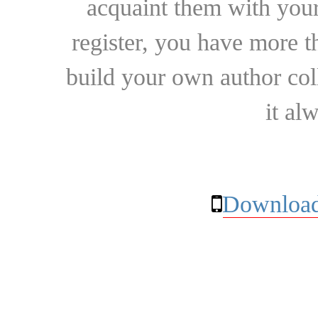
acquaint them with your
register, you have more t
build your own author collec
it al
Download