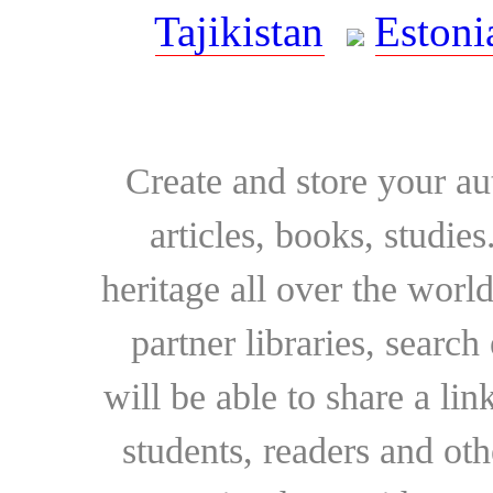
Tajikistan
Estoni
Create and store your au
articles, books, studie
heritage all over the world
partner libraries, searc
will be able to share a lin
students, readers and othe