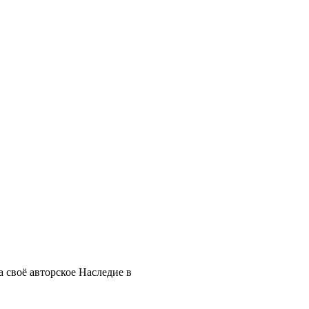
 своё авторское Наследие в