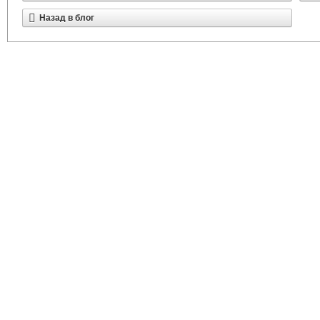
Назад в блог