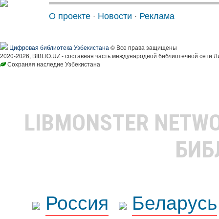
О проекте
·
Новости
·
Реклама
Цифровая библиотека Узбекистана
© Все права защищены
2020-2026, BIBLIO.UZ - составная часть международной библиотечной сети Л
Сохраняя наследие Узбекистана
LIBMONSTER NETW
БИБ
Россия
Беларусь