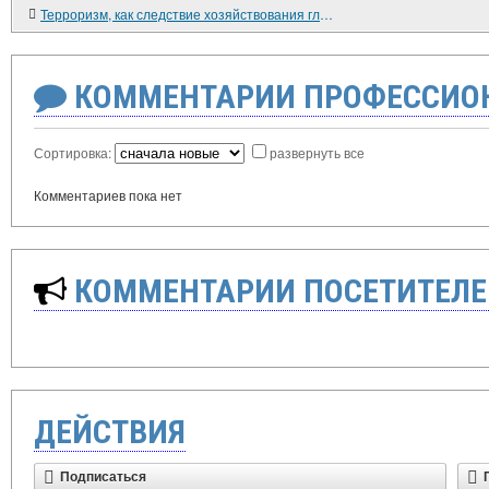
Терроризм, как следствие хозяйствования глобализма (продолжение).
КОММЕНТАРИИ ПРОФЕССИОН
Сортировка:
развернуть все
Комментариев пока нет
КОММЕНТАРИИ ПОСЕТИТЕЛЕ
ДЕЙСТВИЯ
Подписаться