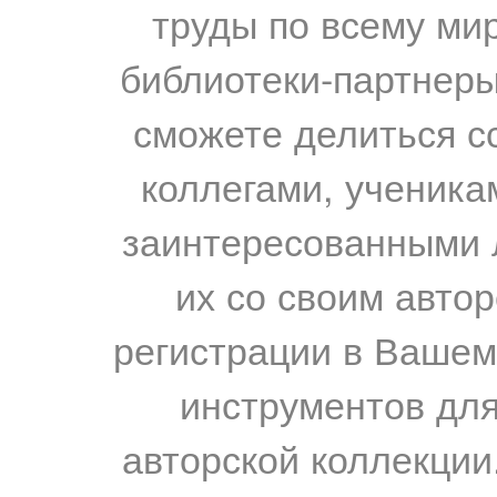
труды по всему мир
библиотеки-партнеры,
сможете делиться с
коллегами, ученика
заинтересованными 
их со своим авто
регистрации в Вашем
инструментов для
авторской коллекции.