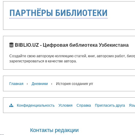
ПАРТНЁРЫ БИБЛИОТЕКИ
BIBLIO.UZ - Цифровая библиотека Узбекистана
Создайте свою авторскую коллекцию статей, книг, авторских работ, би
зарегистрироваться в качестве автора.
›
›
Главная
Дневники
История создания угг
Конфиденциальность
Условия
Справка
Пригласить друга
Язы
Контакты редакции