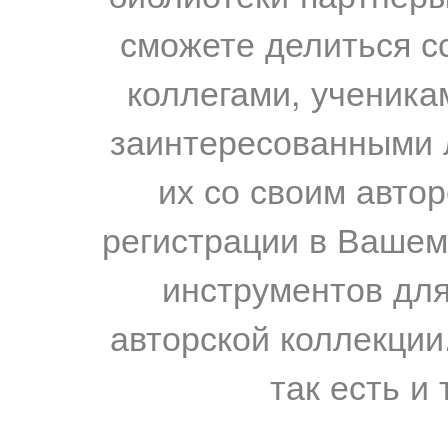
сможете делиться с
коллегами, ученика
заинтересованными 
их со своим авто
регистрации в Вашем
инструментов для
авторской коллекции.
так есть и 