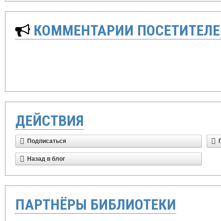
КОММЕНТАРИИ ПОСЕТИТЕЛЕ
ДЕЙСТВИЯ
Подписаться
Назад в блог
ПАРТНЁРЫ БИБЛИОТЕКИ