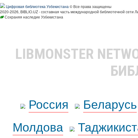
Цифровая библиотека Узбекистана
© Все права защищены
2020-2026, BIBLIO.UZ - составная часть международной библиотечной сети Л
Сохраняя наследие Узбекистана
LIBMONSTER NETW
БИБ
Россия
Беларусь
Молдова
Таджикист