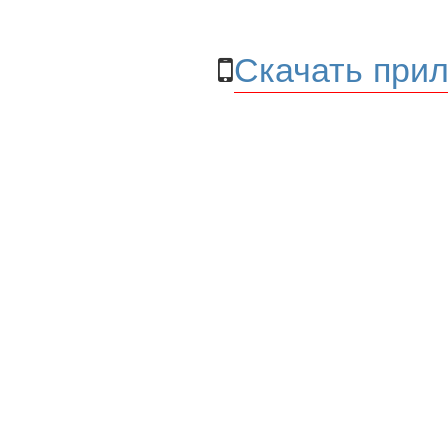
Скачать прил