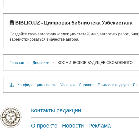
BIBLIO.UZ - Цифровая библиотека Узбекистана
Создайте свою авторскую коллекцию статей, книг, авторских работ, би
зарегистрироваться в качестве автора.
›
›
Главная
Дневники
КОСМИЧЕСКОЕ БУДУЩЕЕ СВОБОДНОГО
Конфиденциальность
Условия
Справка
Пригласить друга
Язы
Контакты редакции
О проекте
·
Новости
·
Реклама