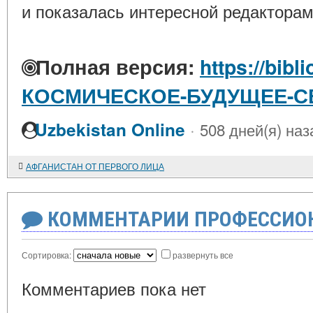
и показалась интересной редакторам
Полная версия:
https://bibl
КОСМИЧЕСКОЕ-БУДУЩЕЕ-
·
Uzbekistan Online
508 дней(я) наз
АФГАНИСТАН ОТ ПЕРВОГО ЛИЦА
КОММЕНТАРИИ ПРОФЕССИОН
Сортировка:
развернуть все
Комментариев пока нет