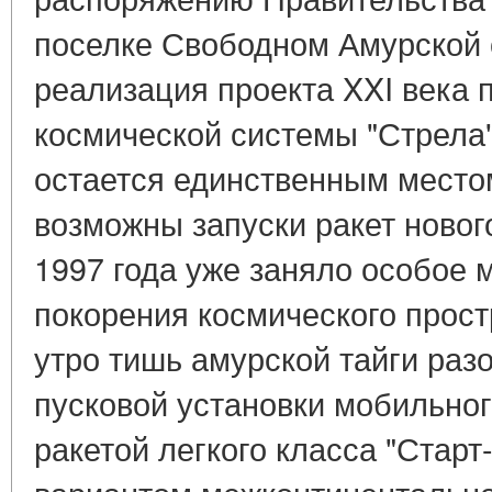
поселке Свободном Амурской 
реализация проекта XXI века 
космической системы "Стрела
остается единственным местом
возможны запуски ракет новог
1997 года уже заняло особое 
покорения космического прост
утро тишь амурской тайги раз
пусковой установки мобильног
ракетой легкого класса "Старт