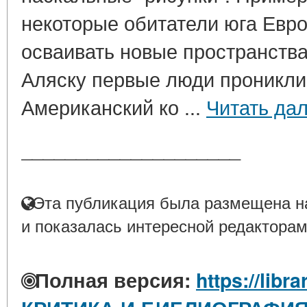
некоторые обитатели юга Евро
осваивать новые пространства:
Аляску первые люди проникли 
Американский ко ...
Читать да
____________________
Эта публикация была размещена на
и показалась интересной редакторам
Полная версия:
https://libr