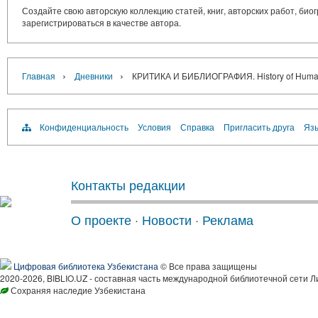
Создайте свою авторскую коллекцию статей, книг, авторских работ, би
зарегистрироваться в качестве автора.
›
›
Главная
Дневники
КРИТИКА И БИБЛИОГРАФИЯ. History of Humanity
Конфиденциальность
Условия
Справка
Пригласить друга
Язы
Контакты редакции
О проекте
·
Новости
·
Реклама
Цифровая библиотека Узбекистана
© Все права защищены
2020-2026, BIBLIO.UZ - составная часть международной библиотечной сети Л
Сохраняя наследие Узбекистана