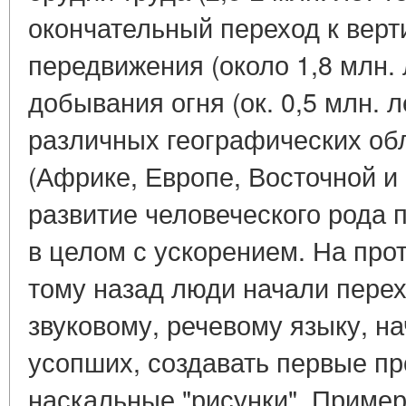
окончательный переход к вер
передвижения (около 1,8 млн. 
добывания огня (ок. 0,5 млн. л
различных географических об
(Африке, Европе, Восточной и
развитие человеческого рода 
в целом с ускорением. На прот
тому назад люди начали перех
звуковому, речевому языку, на
усопших, создавать первые пр
наскальные "рисунки". Пример