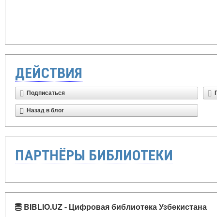
ДЕЙСТВИЯ
Подписаться
Назад в блог
ПАРТНЁРЫ БИБЛИОТЕКИ
BIBLIO.UZ - Цифровая библиотека Узбекистана