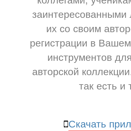
заинтересованными 
их со своим авто
регистрации в Вашем
инструментов для
авторской коллекции.
так есть и 
Скачать прил