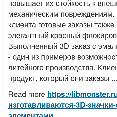
повышает их стойкость к вне
механическим повреждениям.
клиента готовые заказы такж
элегантный красный флокиров
Выполненный 3D заказ с эма
- один из примеров возможнос
литейного производства. Клие
продукт, который они заказы ..
Read more
https://libmonster.r
изготавливаются-3D-значки
элементами