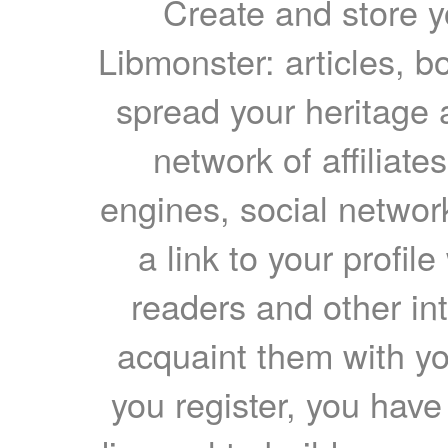
Create and store yo
Libmonster: articles, b
spread your heritage a
network of affiliates
engines, social network
a link to your profil
readers and other int
acquaint them with yo
you register, you have