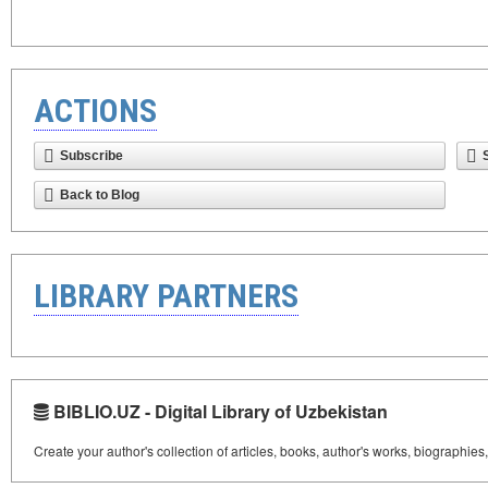
ACTIONS
Subscribe
Back to Blog
LIBRARY PARTNERS
BIBLIO.UZ - Digital Library of Uzbekistan
Create your author's collection of articles, books, author's works, biographies