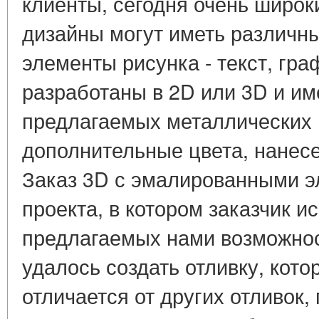
клиенты, сегодня очень широ
дизайны могут иметь различн
элементы рисунка - текст, гра
разработаны в 2D или 3D и им
предлагаемых металлических ц
дополнительные цвета, нанес
Заказ 3D с эмалированными э
проекта, в котором заказчик 
предлагаемых нами возможнос
удалось создать отливку, кото
отличается от других отливок,