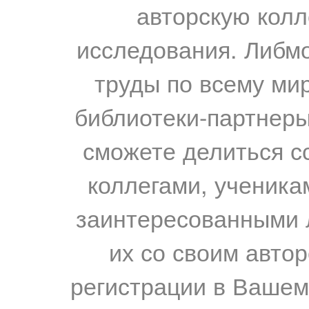
авторскую колл
исследования. Либм
труды по всему мир
библиотеки-партнеры,
сможете делиться с
коллегами, ученика
заинтересованными 
их со своим авто
регистрации в Вашем