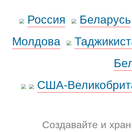
Россия
Беларусь
Молдова
Таджикист
Бе
США-Великобрит
Создавайте и хран