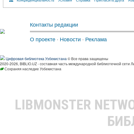
Контакты редакции
О проекте
·
Новости
·
Реклама
Цифровая библиотека Узбекистана
© Все права защищены
2020-2026, BIBLIO.UZ - составная часть международной библиотечной сети Л
Сохраняя наследие Узбекистана
LIBMONSTER NETW
БИБ