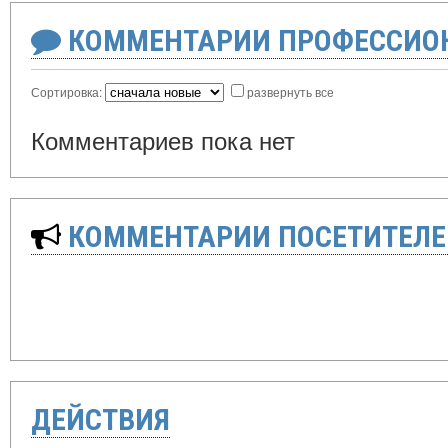
КОММЕНТАРИИ ПРОФЕССИОН
Сортировка:
развернуть все
Комментариев пока нет
КОММЕНТАРИИ ПОСЕТИТЕЛЕ
ДЕЙСТВИЯ