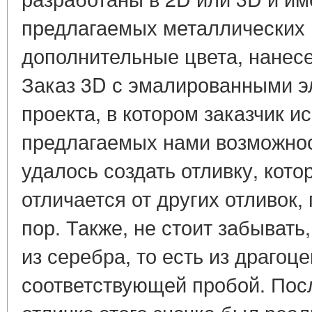
предлагаемых металлических ц
дополнительные цвета, нанес
Заказ 3D с эмалированными э
проекта, в котором заказчик 
предлагаемых нами возможнос
удалось создать отливку, кото
отличается от других отливок,
пор. Также, не стоит забывать
из серебра, то есть из драгоц
соответствующей пробой. После