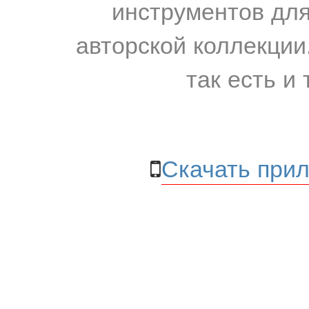
инструментов для
авторской коллекции.
так есть и 
Скачать прил