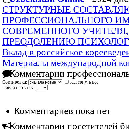
СТРУКТУРНЫЕ СОСТАВЛ
ПРОФЕССИОНАЛЬНОГО И
СОВРЕМЕННОГО УЧИТЕЛЯ
ПРЕОДОЛЕНИЮ ПСИХОЛОГ
Вклад в российское корееведе
Материалы международной к
Комментарии профессиональ
Сортировка:
развернуть все
Показывать по:
Комментариев пока нет
Комментарии посетителей б