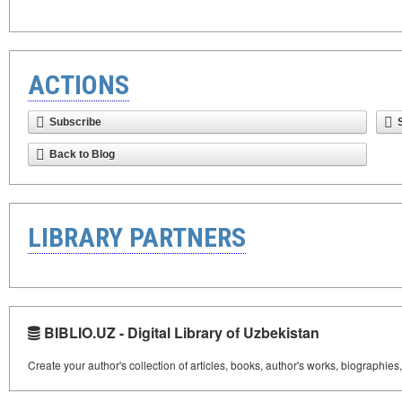
ACTIONS
Subscribe
Back to Blog
LIBRARY PARTNERS
BIBLIO.UZ - Digital Library of Uzbekistan
Create your author's collection of articles, books, author's works, biographies