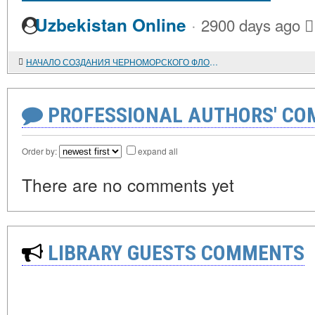
·
Uzbekistan Online
2900 days ago
НАЧАЛО СОЗДАНИЯ ЧЕРНОМОРСКОГО ФЛОТА
PROFESSIONAL AUTHORS' CO
Order by:
expand all
There are no comments yet
LIBRARY GUESTS COMMENTS