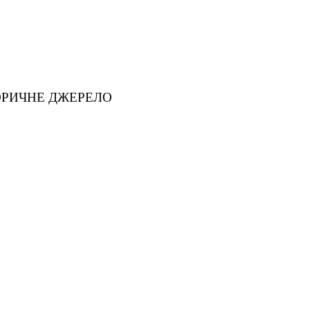
ТОРИЧНЕ ДЖЕРЕЛО