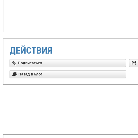
ДЕЙСТВИЯ
Подписаться
Назад в блог