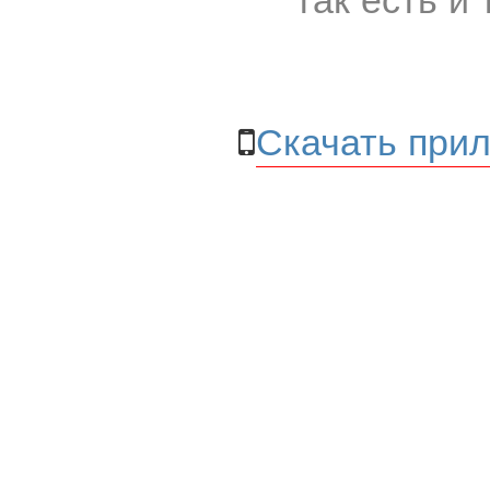
Скачать прил