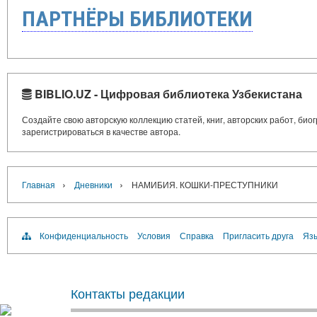
ПАРТНЁРЫ БИБЛИОТЕКИ
BIBLIO.UZ - Цифровая библиотека Узбекистана
Создайте свою авторскую коллекцию статей, книг, авторских работ, би
зарегистрироваться в качестве автора.
›
›
Главная
Дневники
НАМИБИЯ. КОШКИ-ПРЕСТУПНИКИ
Конфиденциальность
Условия
Справка
Пригласить друга
Язы
Контакты редакции