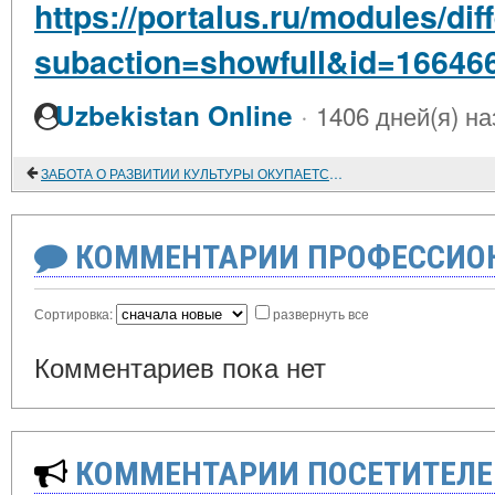
https://portalus.ru/modules/di
subaction=showfull&id=16646
·
Uzbekistan Online
1406 дней(я) на
ЗАБОТА О РАЗВИТИИ КУЛЬТУРЫ ОКУПАЕТСЯ СТОРИЦЕЙ
КОММЕНТАРИИ ПРОФЕССИОН
Сортировка:
развернуть все
Комментариев пока нет
КОММЕНТАРИИ ПОСЕТИТЕЛЕ