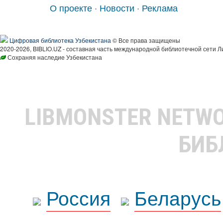
О проекте
·
Новости
·
Реклама
Цифровая библиотека Узбекистана
© Все права защищены
2020-2026, BIBLIO.UZ - составная часть международной библиотечной сети Л
Сохраняя наследие Узбекистана
LIBMONSTER NETW
БИБ
Россия
Беларусь