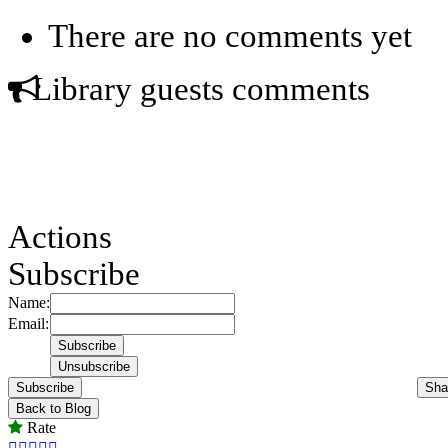
There are no comments yet
Library guests comments
Actions
Subscribe
Name:
Email:
Subscribe
Sha
Back to Blog
Rate