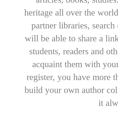
heritage all over the world
partner libraries, searc
will be able to share a lin
students, readers and othe
acquaint them with your
register, you have more t
build your own author collec
it al