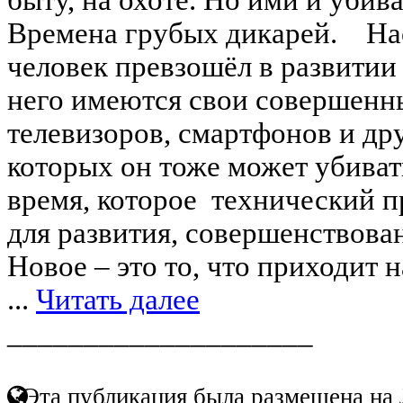
Времена грубых дикарей. На
человек превзошёл в развитии
него имеются свои совершенн
телевизоров, смартфонов и др
которых он тоже может убиват
время, которое технический п
для развития, совершенствован
Новое – это то, что приходит
...
Читать далее
____________________
Эта публикация была размещена на 