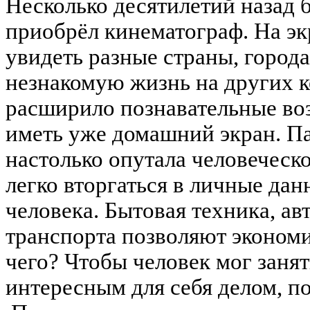
Несколько десятилетий назад
приобрёл кинематограф. На эк
увидеть разные страны, город
незнакомую жизнь на других к
расширило познавательные во
иметь уже домашний экран. П
настолько опутала человеческ
легко вторгаться в личные да
человека. Бытовая техника, а
транспорта позволяют экономи
чего? Чтобы человек мог занят
интересным для себя делом, п