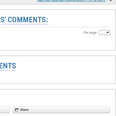
S' COMMENTS:
Per page:
ENTS
Share