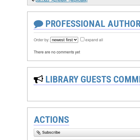
PROFESSIONAL AUTHOR
Order by:
expand all
There are no comments yet
LIBRARY GUESTS COMM
ACTIONS
Subscribe