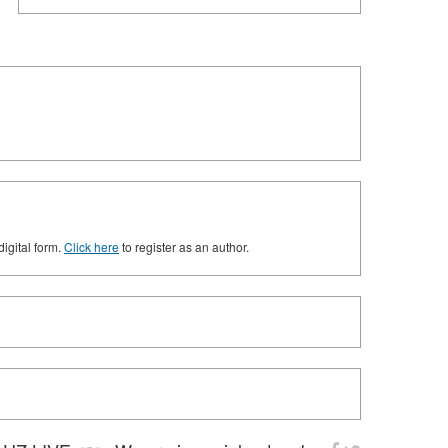
digital form.
Click here
to register as an author.