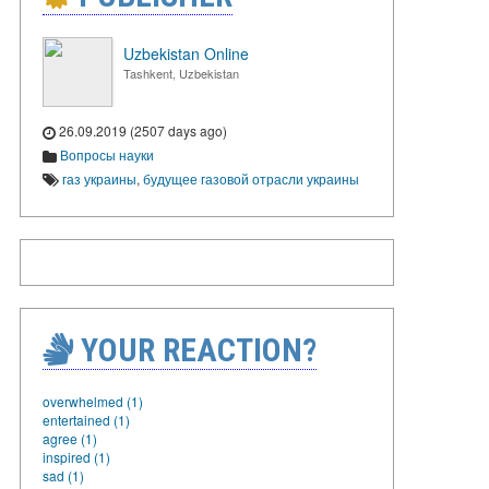
Uzbekistan Online
Tashkent, Uzbekistan
26.09.2019 (2507 days ago)
Вопросы науки
газ украины
,
будущее газовой отрасли украины
YOUR REACTION?
overwhelmed (1)
entertained (1)
agree (1)
inspired (1)
sad (1)