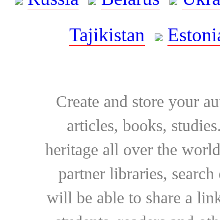
Tajikistan
Estoni
Create and store your au
articles, books, studie
heritage all over the world
partner libraries, searc
will be able to share a lin