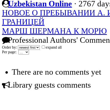
Uzbekistan Online
·
2767 day
НОВОЕ О ПРЕБЫВАНИИ А. 
ГРАНИЦЕЙ
МАРШ ШЕРМАНА К МОРЮ
Professional Authors' Commen
Order by:
expand all
Per page:
There are no comments yet
Library guests comments