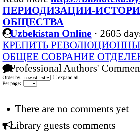
ПЕРИОДИЗАЦИИ-ИСТОРИ
ОБЩЕСТВА
Uzbekistan Online
·
2605 day
КРЕПИТЬ РЕВОЛЮЦИОННЫ
ОБЩЕЕ СОБРАНИЕ ОТДЕЛЕ
Professional Authors' Commen
Order by:
expand all
Per page:
There are no comments yet
Library guests comments