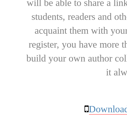
will be able to share a lin
students, readers and othe
acquaint them with your
register, you have more t
build your own author collec
it al
Download