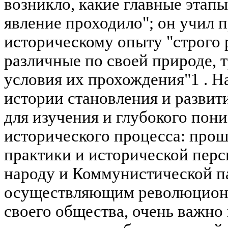
возникло, какие главные этапы
явление проходило"; он учил 
историческому опыту "строго 
различные по своей природе, т
условия их прохождения"1 . Н
истории становления и развит
для изучения и глубокого пон
исторического процесса: прош
практики и исторической перс
народу и Коммунистической па
осуществляющим революцион
своего общества, очень важно