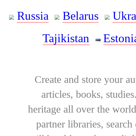
Russia
Belarus
Ukra
Tajikistan
Estoni
Create and store your au
articles, books, studie
heritage all over the world
partner libraries, searc