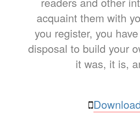
readers and other int
acquaint them with yo
you register, you have
disposal to build your ow
it was, it is, 
Download