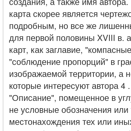
создания, а также имя автора
карта скорее является чертеж
подробным, но все же лишенн
для первой половины XVIII в. 
карт, как заглавие, "компасны
"соблюдение пропорций" в гр
изображаемой территории, а не
которые интересуют автора 4 
"Описание", помещенное в угл
не условные обозначения или
местонахождения тех или ины