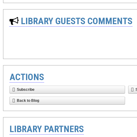
LIBRARY GUESTS COMMENTS
ACTIONS
Subscribe
Back to Blog
LIBRARY PARTNERS