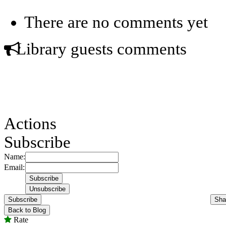
There are no comments yet
Library guests comments
Actions
Subscribe
Name:
Email:
Subscribe
Sha
Back to Blog
Rate