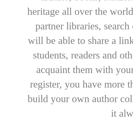
heritage all over the world
partner libraries, searc
will be able to share a lin
students, readers and othe
acquaint them with your
register, you have more t
build your own author collec
it al