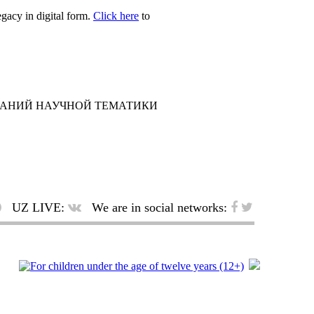
egacy in digital form.
Click here
to
ДАНИЙ НАУЧНОЙ ТЕМАТИКИ
UZ LIVE:
We are in social networks: