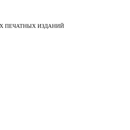
Х ПЕЧАТНЫХ ИЗДАНИЙ