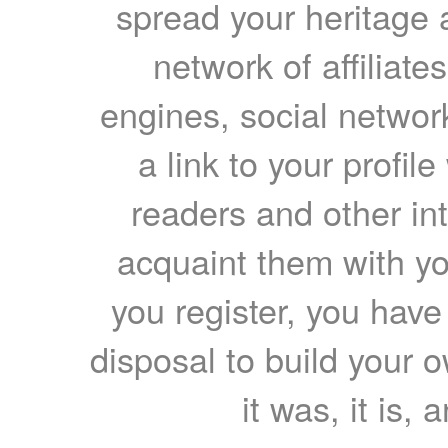
spread your heritage a
network of affiliates
engines, social network
a link to your profil
readers and other int
acquaint them with yo
you register, you have
disposal to build your ow
it was, it is, 