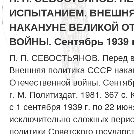
ИСПЫТАНИЕМ. ВНЕШНЯ
НАКАНУНЕ ВЕЛИКОЙ О
ВОЙНЫ. Сентябрь 1939 г.
П. П. СЕВОСТЬЯНОВ. Перед в
Внешняя политика СССР нака
Отечественной войны. Сентябр
г. М. Политиздат. 1981. 367 с.
с 1 сентября 1939 г. по 22 июн
исключительно сложных перио
политики Советского государс