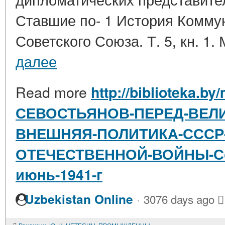
Ставшие по- 1 История Комму
Советского Союза. Т. 5, кн. 1. 
далее
Read more
http://biblioteka.by
СЕВОСТЬЯНОВ-ПЕРЕД-ВЕЛ
ВНЕШНЯЯ-ПОЛИТИКА-СССР
ОТЕЧЕСТВЕННОЙ-ВОЙНЫ-Сен
июнь-1941-г
·
Uzbekistan Online
3076 days ago