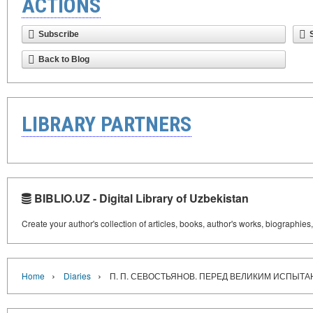
ACTIONS
Subscribe
Back to Blog
LIBRARY PARTNERS
BIBLIO.UZ - Digital Library of Uzbekistan
Create your author's collection of articles, books, author's works, biographies
›
›
Home
Diaries
П. П. СЕВОСТЬЯНОВ. ПЕРЕД ВЕЛИКИМ ИСПЫТАН