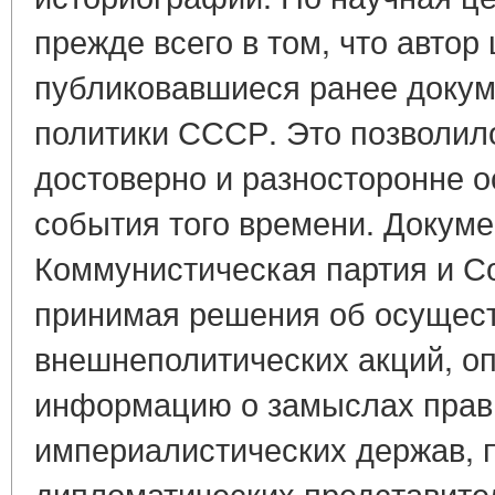
прежде всего в том, что автор
публиковавшиеся ранее доку
политики СССР. Это позволил
достоверно и разносторонне 
события того времени. Докуме
Коммунистическая партия и Со
принимая решения об осущест
внешнеполитических акций, о
информацию о замыслах прав
империалистических держав, 
дипломатических представител