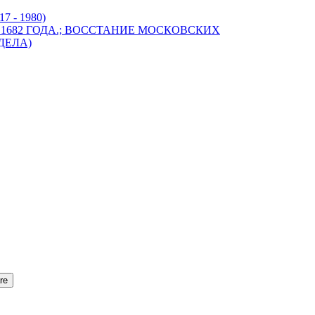
 - 1980)
Е 1682 ГОДА.; ВОССТАНИЕ МОСКОВСКИХ
ДЕЛА)
re