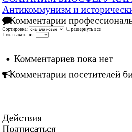
Антикоммунизм и историческ
Комментарии профессиональ
Сортировка:
развернуть все
Показывать по:
Комментариев пока нет
Комментарии посетителей б
Действия
Подписаться