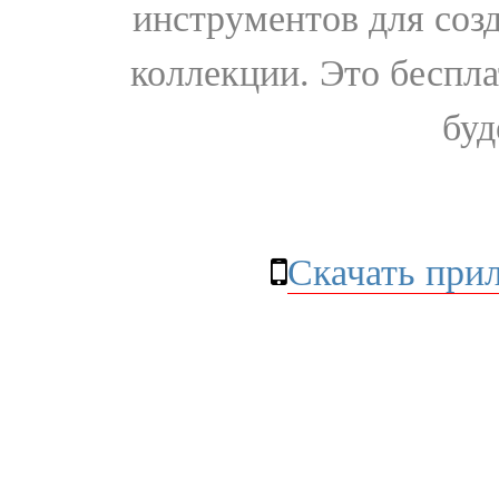
инструментов для соз
коллекции. Это бесплат
буд
Скачать при