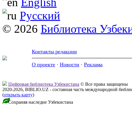
English
Русский
© 2026
Библиотека Узбек
Контакты редакции
О проекте
·
Новости
·
Реклама
Цифровая библиотека Узбекистана
© Все права защищены
2020-2026, BIBLIO.UZ - составная часть международной библ
(
открыть карту
)
Сохраняя наследие Узбекистана