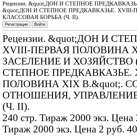
Рецензии. &quot;ДОН И СТЕПНОЕ ПРЕДКАВКАЗЬЕ
&quot;ДОН И СТЕПНОЕ ПРЕДКАВКАЗЬЕ. XVIII
КЛАССОВАЯ БОРЬБА (Ч. II).
Регистрация
Войти
Рецензии. &quot;ДОН И СТ
XVIII-ПЕРВАЯ ПОЛОВИНА XI
ЗАСЕЛЕНИЕ И ХОЗЯЙСТВО (Ч.
СТЕПНОЕ ПРЕДКАВКАЗЬЕ. 
ПОЛОВИНА XIX В.&quot;.
ОТНОШЕНИЯ, УПРАВЛЕНИЕ
(Ч. II).
240 стр. Тираж 2000 экз. Цена 2
Тираж 2000 экз. Цена 2 руб. 40