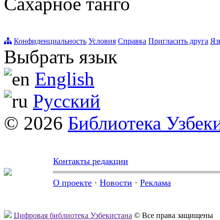
Сахарное танго
Конфиденциальность
Условия
Справка
Пригласить друга
Яз
Выбрать язык
English
Русский
© 2026
Библиотека Узбек
Контакты редакции
О проекте
·
Новости
·
Реклама
Цифровая библиотека Узбекистана
© Все права защищены