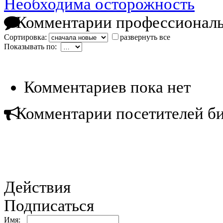
Необходима осторожность
Комментарии профессиональ
Сортировка:
развернуть все
Показывать по:
Комментариев пока нет
Комментарии посетителей б
Действия
Подписаться
Имя: