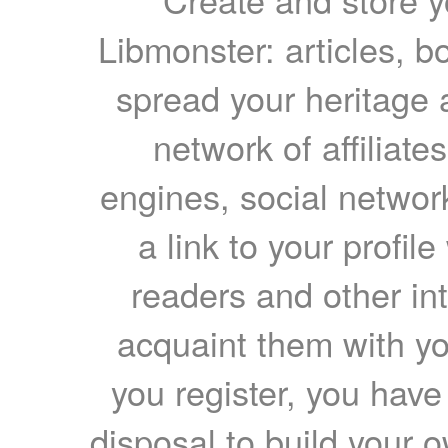
Libmonster: articles, b
spread your heritage a
network of affiliates
engines, social network
a link to your profil
readers and other int
acquaint them with yo
you register, you have
disposal to build your ow