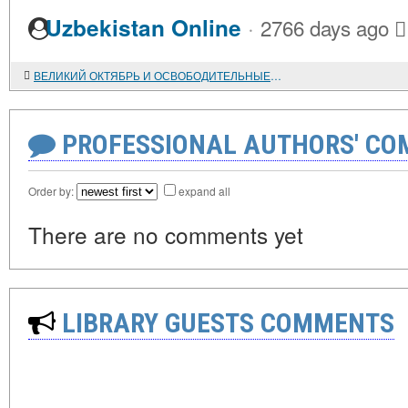
·
Uzbekistan Online
2766 days ago
ВЕЛИКИЙ ОКТЯБРЬ И ОСВОБОДИТЕЛЬНЫЕ РЕВОЛЮЦИИ XX ВЕКА (1917-1987 гг.)
PROFESSIONAL AUTHORS' CO
Order by:
expand all
There are no comments yet
LIBRARY GUESTS COMMENTS