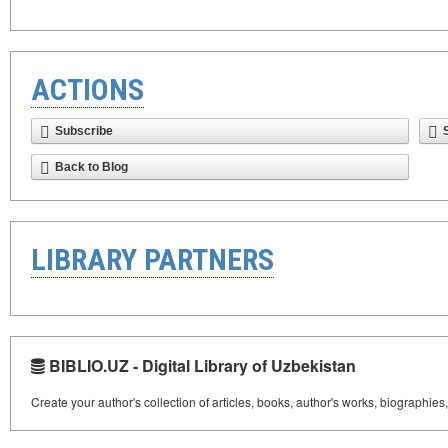
ACTIONS
Subscribe
Back to Blog
LIBRARY PARTNERS
BIBLIO.UZ - Digital Library of Uzbekistan
Create your author's collection of articles, books, author's works, biographies