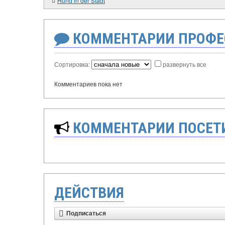
Hund in der Stadt
КОММЕНТАРИИ ПРОФЕ
Сортировка:
развернуть все
Комментариев пока нет
КОММЕНТАРИИ ПОСЕТИ
ДЕЙСТВИЯ
Подписаться