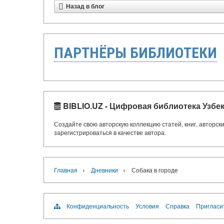
Назад в блог
ПАРТНЁРЫ БИБЛИОТЕКИ
BIBLIO.UZ - Цифровая библиотека Узбе
Создайте свою авторскую коллекцию статей, книг, авторс
зарегистрироваться в качестве автора.
›
›
Главная
Дневники
Собака в городе
Конфиденциальность
Условия
Справка
Пригласи