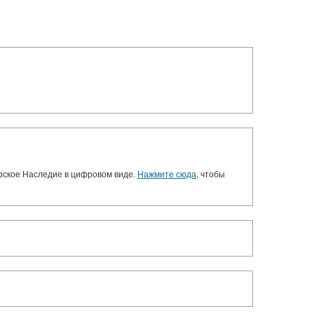
орское Наследие в цифровом виде.
Нажмите сюда
, чтобы