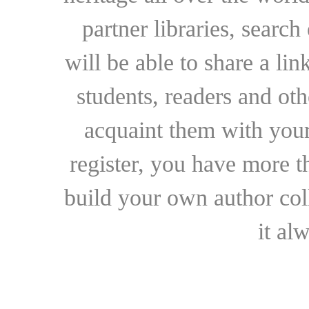
partner libraries, searc
will be able to share a lin
students, readers and othe
acquaint them with your
register, you have more t
build your own author collec
it al