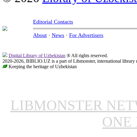
Editorial Contacts
About
·
News
·
For Advertisers
Digital Library of Uzbekistan
® All rights reserved.
2020-2026, BIBLIO.UZ is a part of Libmonster, international library 
Keeping the heritage of Uzbekistan
LIBMONSTER NE
ONE 