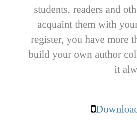
students, readers and othe
acquaint them with your
register, you have more t
build your own author collec
it al
Download