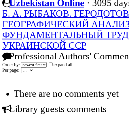
Uzbekistan Online
·
3095 day
Б. А. РЫБАКОВ. ГЕРОДОТО
ГЕОГРАФИЧЕСКИЙ АНАЛИ
ФУНДАМЕНТАЛЬНЫЙ ТРУД
УКРАИНСКОЙ ССР
Professional Authors' Commen
Order by:
expand all
Per page:
There are no comments yet
Library guests comments