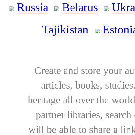
Russia
Belarus
Ukra
Tajikistan
Estoni
Create and store your au
articles, books, studie
heritage all over the world
partner libraries, searc
will be able to share a lin