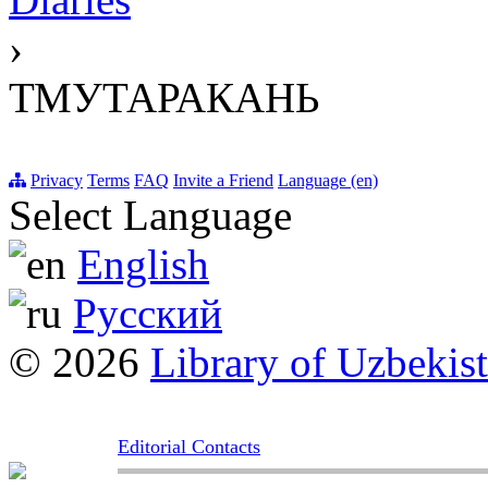
›
ТМУТАРАКАНЬ
Privacy
Terms
FAQ
Invite a Friend
Language (en)
Select Language
English
Русский
© 2026
Library of Uzbekis
Editorial Contacts