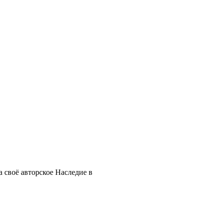
 своё авторское Наследие в