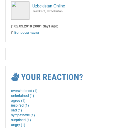
Uzbekistan Online
Tashkent, Uzbekistan
02.03.2018 (3081 days ago)
Вопросы науки
YOUR REACTION?
overwhelmed (1)
entertained (1)
agree (1)
inspired (1)
sad (1)
sympathetic (1)
surprised (1)
angry (1)