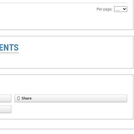
Per page:
ENTS
Share