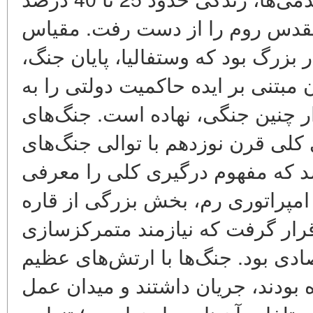
قدس روم را از دست رفت. مقیاس
در بزرگ بود که وستفالیا، پایان جنگ
مبتنی بر ایده حاکمیت دولتی را به
ر چنین جنگی، نهاده است. جنگ‌های
کلی قرن نوزدهم با توالی جنگ‌های
شد که مفهوم درگیری کلی را معرفی
ن امپراتوری رم، بخش بزرگی از قاره
ار گرفت که نیازمند متمرکزسازی
صادی بود. جنگ‌ها با ارتش‌های عظیم
ه بودند، جریان داشتند و میدان عمل