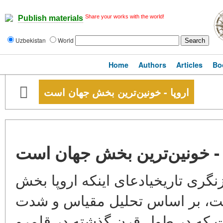
Share your works with the world!
Publish materials
Uzbekistan
World
Home
Authors
Articles
Bo
اروپا - خونین‌ترین بخش جهان است
 - خونین‌ترین بخش جهان است
ازنگری تاریخیادعای اینکه اروپا بخش
ست، بر اساس تحلیل مقیاس و شدت
 که در طول قرن گذشته در قلمرو