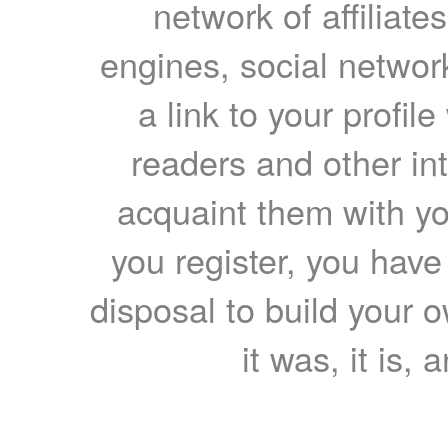
network of affiliates
engines, social network
a link to your profil
readers and other int
acquaint them with yo
you register, you have
disposal to build your ow
it was, it is, 