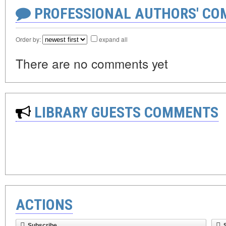
PROFESSIONAL AUTHORS' CO
Order by:
expand all
There are no comments yet
LIBRARY GUESTS COMMENTS
ACTIONS
Subscribe