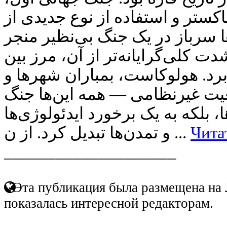
اکستر و استفاده از نوع جدیدی از
ا سرباز در یک جنگ بی‌نظیر منجر
ت کلی‌گرایانه‌تر از آن، مرز بین
برد. هولوکاست، بمباران شهرها و
یت غیرنظامی — همه این‌ها جنگ
ا، بلکه به یک برخورد ایدئولوژی‌ها
و تمدن‌ها تبدیل کرد. از ن ...
Чита
____________________
Эта публикация была размещена на 
показалась интересной редакторам.