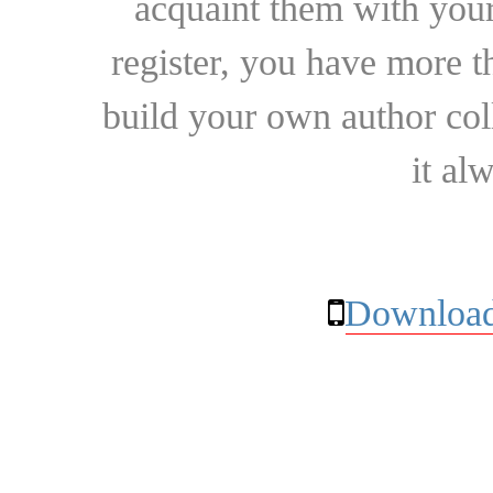
acquaint them with your
register, you have more t
build your own author collec
it al
Download