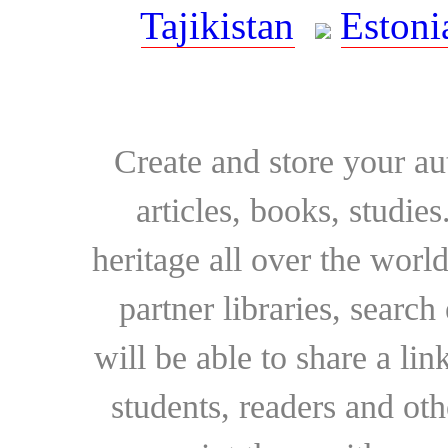
Tajikistan
Estoni
Create and store your au
articles, books, studie
heritage all over the world
partner libraries, searc
will be able to share a lin
students, readers and othe