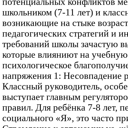
потенциальных конфликтов м
школьником (7-11 лет) и клас
возникающие на стыке возрас
педагогических стратегий и 
требований школы зачастую в
которые влияниют на учебную
психологическое благополучие
напряжения 1: Несовпадение 
Классный руководитель, особе
выступает главным регуляторо
правил. Для ребёнка 7-8 лет,
социального «Я», это часто пр