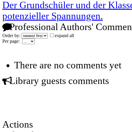
Der Grundschüler und der Klass
potenzieller Spannungen.
Professional Authors' Commen
Order by:
expand all
Per page:
There are no comments yet
Library guests comments
Actions