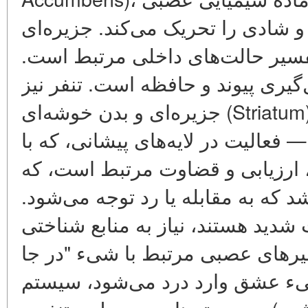
انگیزه و شادی را تحریک می‌کند. جزیره‌ای
تفسیر حالت‌های داخلی مرتبط است
یری پیوند و حافظه است. تنفر نیز
جزیره‌ای و بدن خوشه‌ای (Striatum) را فعال می‌کند، اما با الگوی
 فعالیت در لایه‌های پیشانی، که با
ا، ارزیابی و قضاوت مرتبط است، که
باشد که به مقابله یا رد توجه می‌شود
دید هستند، نیاز به منابع شناختی
سیرهای عصبی مرتبط با شیء "در جا
شیء عشق وارد درد می‌شود، سیستم