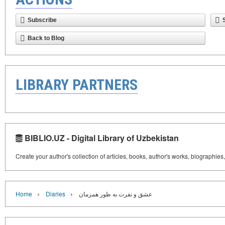
Subscribe
Back to Blog
LIBRARY PARTNERS
BIBLIO.UZ - Digital Library of Uzbekistan
Create your author's collection of articles, books, author's works, biographies
›
›
Home
Diaries
عشق و نفرت به طور همزمان