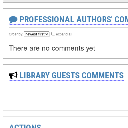
PROFESSIONAL AUTHORS' CO
Order by:
expand all
There are no comments yet
LIBRARY GUESTS COMMENTS
ACTIONS