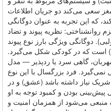
ثبت) و سیستم‌های مربوط به تنفر و
غز سعی می‌کند دو جریان اطلاعات
، که این تجربه به عنوان دوگانگی
م روانشناختی: نظریه پیوند و تضاد
بی). دوگانگی ویژگی بارز نوع پیوند
ده) است که در کودکی شکل می‌گیرد
 مهربان، گاهی سرد یا ردپذیر — مدل
نمی‌گیرد. فرد بزرگسال با این نوع
 شریک نیاز داشته باشد (عشق) و در
 پیش‌بینی بودن و کمبود توجه به او
منبعی می‌شود از همزمان امنیت و