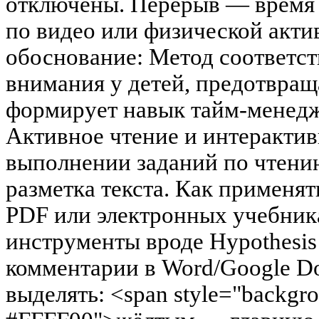
отключены. Перерыв — время 
по видео или физической акти
обоснование: Метод соответст
внимания у детей, предотвращ
формирует навык тайм-менедж
Активное чтение и интеракти
выполнении заданий по чтени
разметка текста. Как применят
PDF или электронных учебник
инструменты вроде Hypothesis
комментарии в Word/Google Do
выделять: <span style="backgro