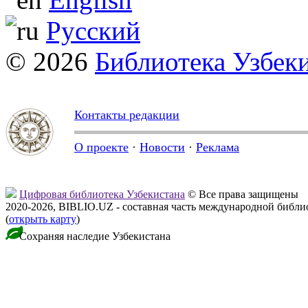
Русский
© 2026
Библиотека Узбек
Контакты редакции
О проекте
·
Новости
·
Реклама
Цифровая библиотека Узбекистана
© Все права защищены
2020-2026, BIBLIO.UZ - составная часть международной библ
(
открыть карту
)
Сохраняя наследие Узбекистана