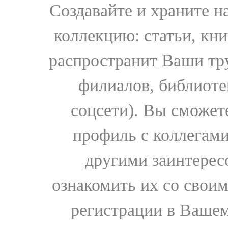
Создавайте и храните 
коллекцию: статьи, кн
распространит Ваши тру
филиалов, библиоте
соцсети). Вы сможет
профиль с коллегами
другими заинтере
ознакомить их со свои
регистрации в Вашем