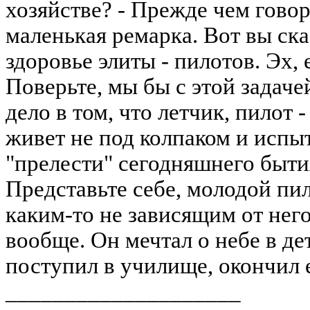
хозяйстве? - Прежде чем говор
маленькая ремарка. Вот вы ска
здоровье элиты - пилотов. Эх, 
Поверьте, мы бы с этой задаче
дело в том, что летчик, пилот 
живет не под колпаком и испыт
"прелести" сегодняшнего быт
Представьте себе, молодой пил
каким-то не зависящим от нег
вообще. Он мечтал о небе в дет
поступил в училище, окончил е
____________________