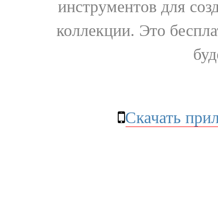
инструментов для соз
коллекции. Это бесплат
буд
Скачать при