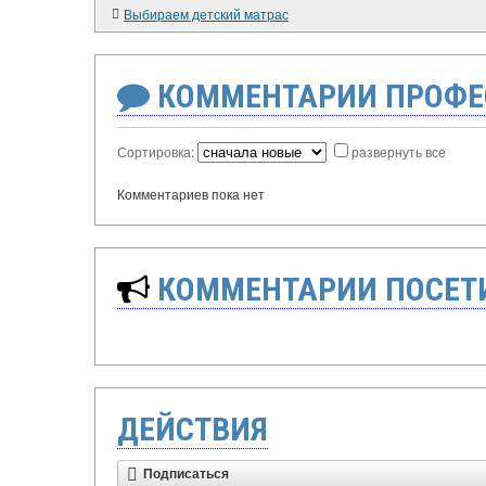
Выбираем детский матрас
КОММЕНТАРИИ ПРОФЕ
Сортировка:
развернуть все
Комментариев пока нет
КОММЕНТАРИИ ПОСЕТИ
ДЕЙСТВИЯ
Подписаться