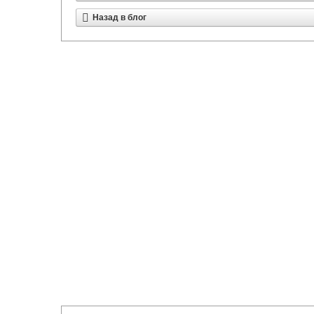
Назад в блог