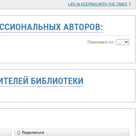
LIFE IN KEEPING WITH THE TIMES
ССИОНАЛЬНЫХ АВТОРОВ:
Показывать по:
ТЕЛЕЙ БИБЛИОТЕКИ
Поделиться