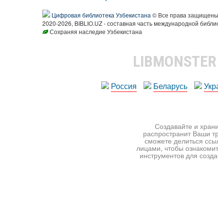
Цифровая библиотека Узбекистана
© Все права защищен
2020-2026, BIBLIO.UZ - составная часть международной библи
Сохраняя наследие Узбекистана
LIBMONSTE
Россия
Беларусь
Укр
Создавайте и храни
распространит Ваши тр
сможете делиться ссы
лицами, чтобы ознакомит
инструментов для создан