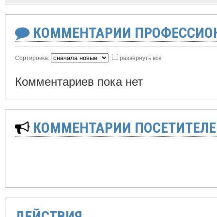
КОММЕНТАРИИ ПРОФЕССИОН
Сортировка:
развернуть все
Комментариев пока нет
КОММЕНТАРИИ ПОСЕТИТЕЛЕ
ДЕЙСТВИЯ