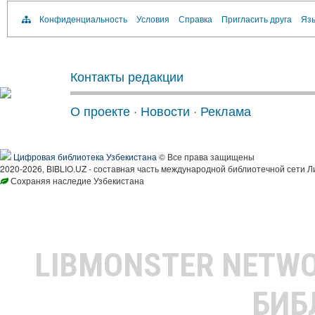
Конфиденциальность
Условия
Справка
Пригласить друга
Язы
Контакты редакции
О проекте
·
Новости
·
Реклама
Цифровая библиотека Узбекистана
© Все права защищены
2020-2026, BIBLIO.UZ - составная часть международной библиотечной сети Л
Сохраняя наследие Узбекистана
LIBMONSTER NETW
БИБ