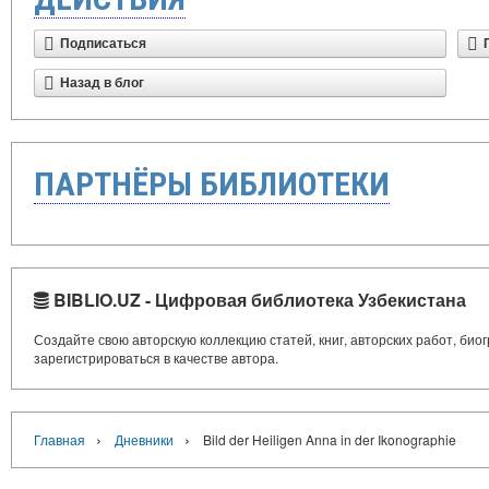
Подписаться
Назад в блог
ПАРТНЁРЫ БИБЛИОТЕКИ
BIBLIO.UZ - Цифровая библиотека Узбекистана
Создайте свою авторскую коллекцию статей, книг, авторских работ, би
зарегистрироваться в качестве автора.
›
›
Главная
Дневники
Bild der Heiligen Anna in der Ikonographie