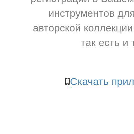
инструментов для
авторской коллекции.
так есть и 
Скачать прил