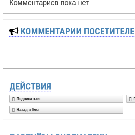
Комментариев пока нет
КОММЕНТАРИИ ПОСЕТИТЕЛЕ
ДЕЙСТВИЯ
Подписаться
Назад в блог