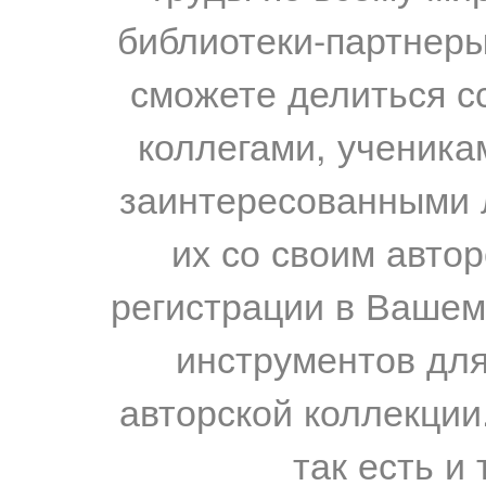
библиотеки-партнеры,
сможете делиться с
коллегами, ученика
заинтересованными 
их со своим авто
регистрации в Вашем
инструментов для
авторской коллекции.
так есть и 