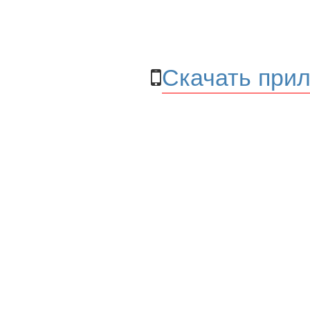
Скачать прил