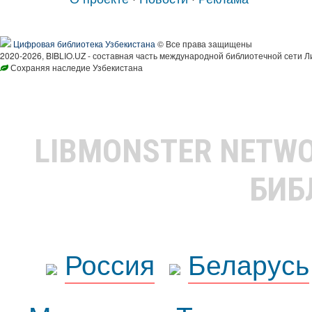
Цифровая библиотека Узбекистана
© Все права защищены
2020-2026, BIBLIO.UZ - составная часть международной библиотечной сети Л
Сохраняя наследие Узбекистана
LIBMONSTER NETW
БИБ
Россия
Беларусь