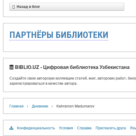
Назад в блог
ПАРТНЁРЫ БИБЛИОТЕКИ
BIBLIO.UZ - Цифровая библиотека Узбекистана
Создайте свою авторскую коллекцию статей, книг, авторских работ, би
зарегистрироваться в качестве автора.
›
›
Главная
Дневники
Kahramon Madumarov
Конфиденциальность
Условия
Справка
Пригласить друга
Язы