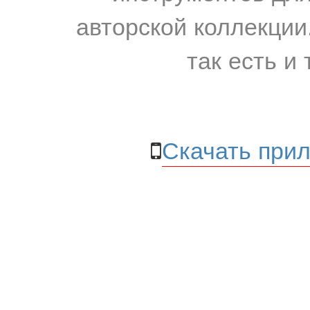
авторской коллекции.
так есть и 
Скачать прил