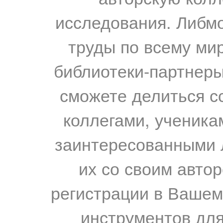
исследования. Либм
труды по всему мир
библиотеки-партнеры,
сможете делиться с
коллегами, ученика
заинтересованными 
их со своим авто
регистрации в Вашем
инструментов для