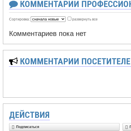
КОММЕНТАРИИ ПРОФЕССИОН
Сортировка:
развернуть все
Комментариев пока нет
КОММЕНТАРИИ ПОСЕТИТЕЛЕ
ДЕЙСТВИЯ
Подписаться