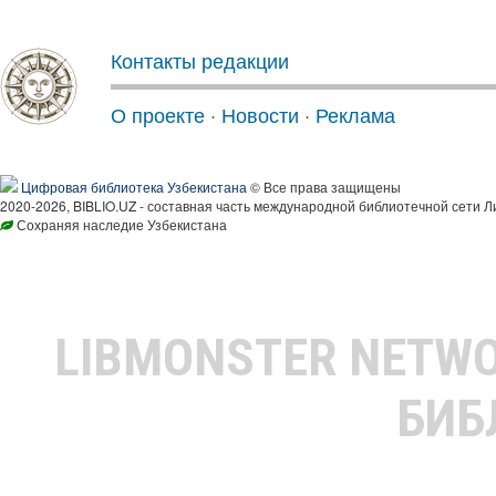
Контакты редакции
О проекте
·
Новости
·
Реклама
Цифровая библиотека Узбекистана
© Все права защищены
2020-2026, BIBLIO.UZ - составная часть международной библиотечной сети Л
Сохраняя наследие Узбекистана
LIBMONSTER NETW
БИБ