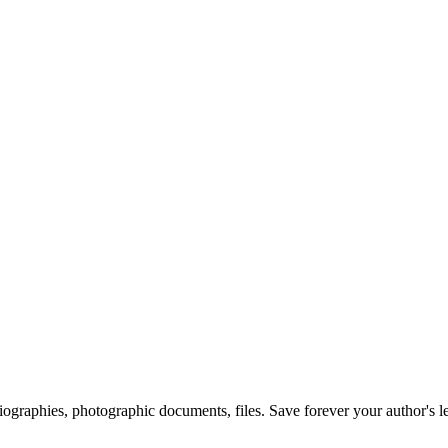
 biographies, photographic documents, files. Save forever your author's l