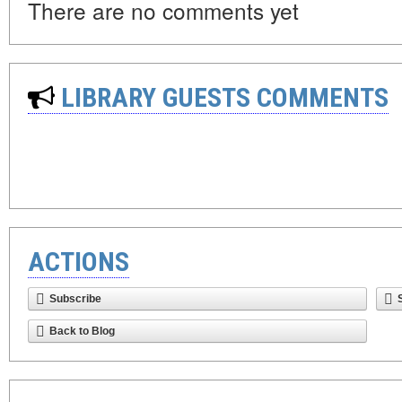
There are no comments yet
LIBRARY GUESTS COMMENTS
ACTIONS
Subscribe
Back to Blog