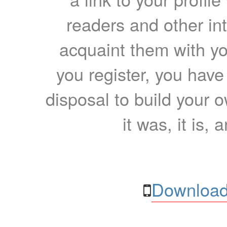
readers and other int
acquaint them with yo
you register, you have
disposal to build your ow
it was, it is, 
Download