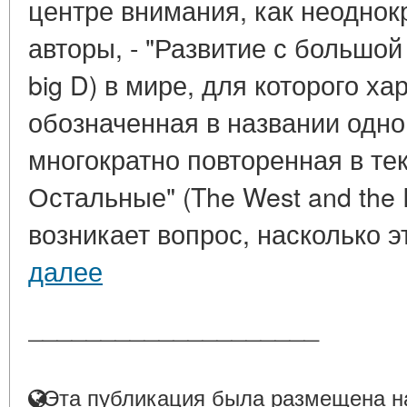
центре внимания, как неоднок
авторы, - "Развитие с большой
big D) в мире, для которого х
обозначенная в названии одной
многократно повторенная в тек
Остальные" (The West and the 
возникает вопрос, насколько эт
далее
____________________
Эта публикация была размещена на