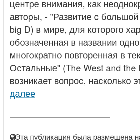
центре внимания, как неоднок
авторы, - "Развитие с большой
big D) в мире, для которого х
обозначенная в названии одной
многократно повторенная в тек
Остальные" (The West and the 
возникает вопрос, насколько эт
далее
____________________
Эта публикация была размещена на