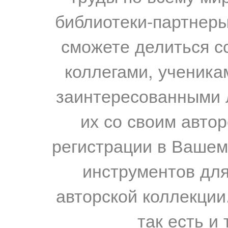
библиотеки-партнеры,
сможете делиться с
коллегами, ученика
заинтересованными 
их со своим авто
регистрации в Вашем
инструментов для
авторской коллекции.
так есть и 