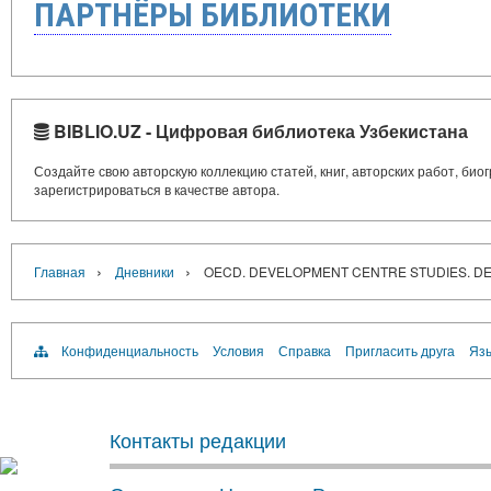
ПАРТНЁРЫ БИБЛИОТЕКИ
BIBLIO.UZ - Цифровая библиотека Узбекистана
Создайте свою авторскую коллекцию статей, книг, авторских работ, би
зарегистрироваться в качестве автора.
›
›
Главная
Дневники
OECD. DEVELOPMENT CENTRE STUDIES. D
Конфиденциальность
Условия
Справка
Пригласить друга
Язы
Контакты редакции