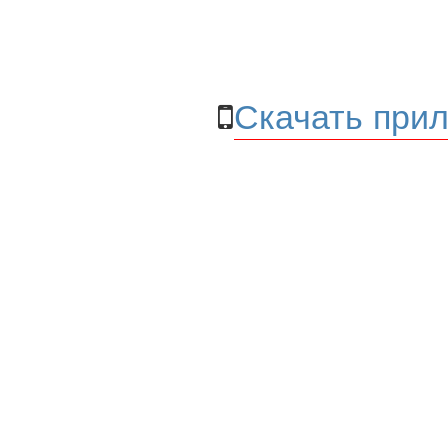
Скачать прил