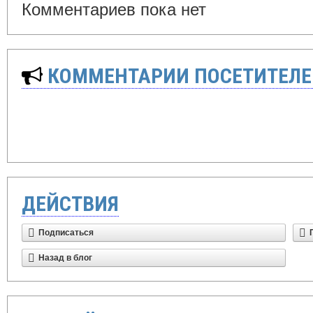
Комментариев пока нет
КОММЕНТАРИИ ПОСЕТИТЕЛЕ
ДЕЙСТВИЯ
Подписаться
Назад в блог