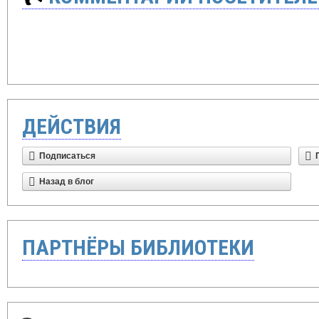
ДЕЙСТВИЯ
Подписаться
Назад в блог
ПАРТНЁРЫ БИБЛИОТЕКИ