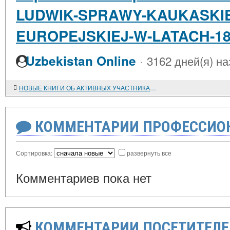
LUDWIK-SPRAWY-KAUKASKIE
EUROPEJSKIEJ-W-LATACH-18
·
Uzbekistan Online
3162 дней(я) на
НОВЫЕ КНИГИ ОБ АКТИВНЫХ УЧАСТНИКАХ ОКТЯБРЬСКОЙ РЕВОЛЮЦИИ
КОММЕНТАРИИ ПРОФЕССИОН
Сортировка:
развернуть все
Комментариев пока нет
КОММЕНТАРИИ ПОСЕТИТЕЛЕ