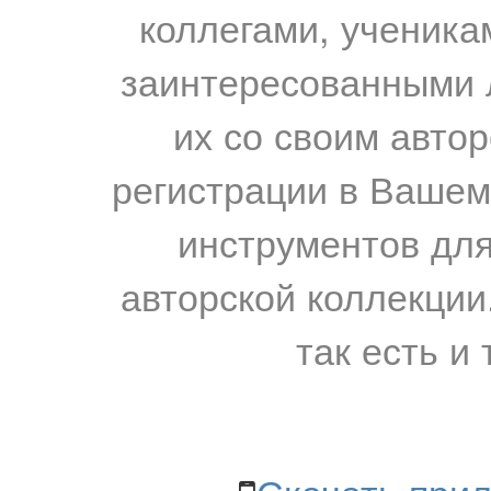
коллегами, ученика
заинтересованными 
их со своим авто
регистрации в Вашем
инструментов для
авторской коллекции.
так есть и 