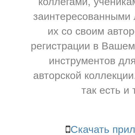
коллегами, ученика
заинтересованными 
их со своим авто
регистрации в Вашем
инструментов для
авторской коллекции.
так есть и 
Скачать прил